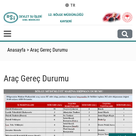
TR
Anasayfa
>
Araç Gereç Durumu
Araç Gereç Durumu