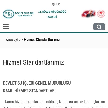
TR
Anasayfa
>
Hizmet Standartlarımız
Hizmet Standartlarımız
DEVLET SU İŞLERİ GENEL MÜDÜRLÜĞÜ
KAMU HİZMET STANDARTLARI
Kamu hizmet standartları tablosu, kamu kurum ve kuruluşlarının